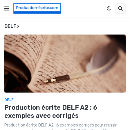
DELF
DELF
Production écrite DELF A2 : 6
exemples avec corrigés
Production écrite DELF A2 : 6 exemples corrigés pour réussir