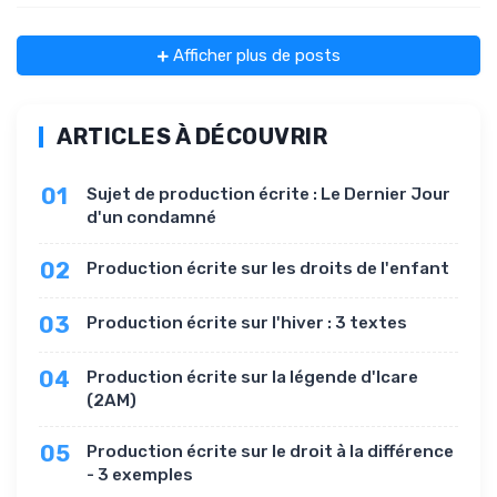
Afficher plus de posts
ARTICLES À DÉCOUVRIR
01
Sujet de production écrite : Le Dernier Jour
d'un condamné
02
Production écrite sur les droits de l'enfant
03
Production écrite sur l'hiver : 3 textes
04
Production écrite sur la légende d'Icare
(2AM)
05
Production écrite sur le droit à la différence
- 3 exemples