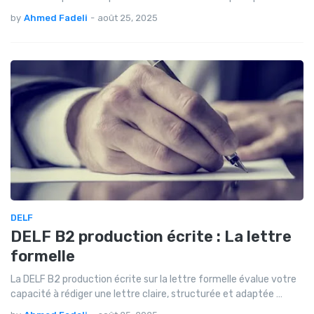
by
Ahmed Fadeli
-
août 25, 2025
DELF
DELF B2 production écrite : La lettre
formelle
La DELF B2 production écrite sur la lettre formelle évalue votre
capacité à rédiger une lettre claire, structurée et adaptée …