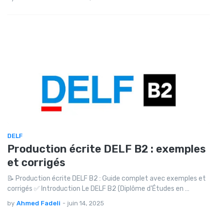
DELF
Production écrite DELF B2 : exemples
et corrigés
📝 Production écrite DELF B2 : Guide complet avec exemples et
corrigés ✅ Introduction Le DELF B2 (Diplôme d'Études en …
by
Ahmed Fadeli
-
juin 14, 2025