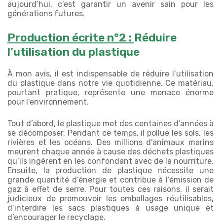
aujourd’hui, c’est garantir un avenir sain pour les
générations futures.
Production écrite n°2 :
Réduire
l’utilisation du plastique
À mon avis, il est indispensable de réduire l’utilisation
du plastique dans notre vie quotidienne. Ce matériau,
pourtant pratique, représente une menace énorme
pour l’environnement.
Tout d’abord, le plastique met des centaines d’années à
se décomposer. Pendant ce temps, il pollue les sols, les
rivières et les océans. Des millions d’animaux marins
meurent chaque année à cause des déchets plastiques
qu’ils ingèrent en les confondant avec de la nourriture.
Ensuite, la production de plastique nécessite une
grande quantité d’énergie et contribue à l’émission de
gaz à effet de serre. Pour toutes ces raisons, il serait
judicieux de promouvoir les emballages réutilisables,
d’interdire les sacs plastiques à usage unique et
d’encourager le recyclage.