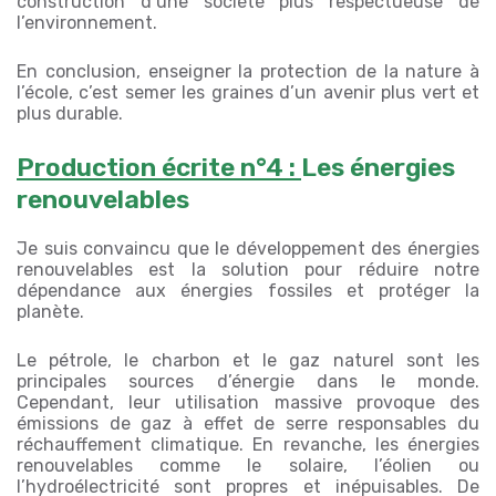
construction d’une société plus respectueuse de
l’environnement.
En conclusion, enseigner la protection de la nature à
l’école, c’est semer les graines d’un avenir plus vert et
plus durable.
Production écrite n°4 :
Les énergies
renouvelables
Je suis convaincu que le développement des énergies
renouvelables est la solution pour réduire notre
dépendance aux énergies fossiles et protéger la
planète.
Le pétrole, le charbon et le gaz naturel sont les
principales sources d’énergie dans le monde.
Cependant, leur utilisation massive provoque des
émissions de gaz à effet de serre responsables du
réchauffement climatique. En revanche, les énergies
renouvelables comme le solaire, l’éolien ou
l’hydroélectricité sont propres et inépuisables. De