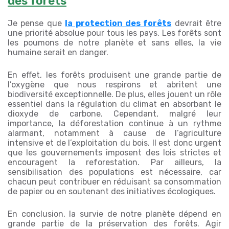
des forêts
Je pense que
la protection des forêts
devrait être
une priorité absolue pour tous les pays. Les forêts sont
les poumons de notre planète et sans elles, la vie
humaine serait en danger.
En effet, les forêts produisent une grande partie de
l’oxygène que nous respirons et abritent une
biodiversité exceptionnelle. De plus, elles jouent un rôle
essentiel dans la régulation du climat en absorbant le
dioxyde de carbone. Cependant, malgré leur
importance, la déforestation continue à un rythme
alarmant, notamment à cause de l’agriculture
intensive et de l’exploitation du bois. Il est donc urgent
que les gouvernements imposent des lois strictes et
encouragent la reforestation. Par ailleurs, la
sensibilisation des populations est nécessaire, car
chacun peut contribuer en réduisant sa consommation
de papier ou en soutenant des initiatives écologiques.
En conclusion, la survie de notre planète dépend en
grande partie de la préservation des forêts. Agir