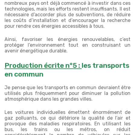
nombreux pays ont déjà commencé à investir dans ces
technologies, mais les efforts restent insuffisants. Il est
nécessaire d’accorder plus de subventions, de réduire
les coûts d’installation et d’encourager la recherche
pour rendre ces énergies accessibles à tous.
Ainsi, favoriser les énergies renouvelables, c’est
protéger l’environnement tout en construisant un
avenir énergétique durable.
Production écrite n°5 :
les transports
en commun
Je pense que les transports en commun devraient être
utilisés plus fréquemment pour diminuer la pollution
atmosphérique dans les grandes villes.
Les voitures individuelles émettent énormément de
gaz polluants, ce qui détériore la qualité de l’air et
provoque des maladies respiratoires. En utilisant les
bus, les trains ou les métros, on réduit