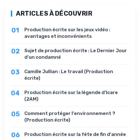
ARTICLES À DÉCOUVRIR
01
Production écrite sur les jeux vidéo :
avantages et inconvénients
02
Sujet de production écrite : Le Dernier Jour
d'un condamné
03
Camille Jullian : Le travail (Production
écrite)
04
Production écrite sur la légende d'Icare
(2AM)
05
Comment protéger l'environnement ?
(Production écrite)
06
Production écrite sur la fête de fin d'année