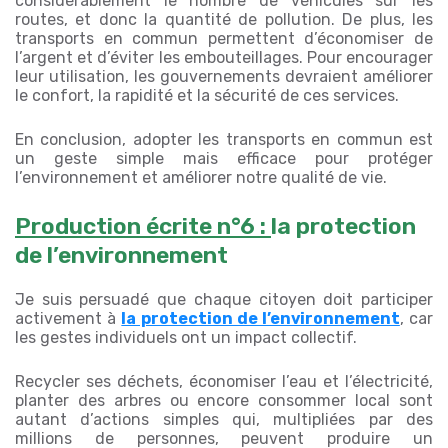
considérablement le nombre de véhicules sur les
routes, et donc la quantité de pollution. De plus, les
transports en commun permettent d’économiser de
l’argent et d’éviter les embouteillages. Pour encourager
leur utilisation, les gouvernements devraient améliorer
le confort, la rapidité et la sécurité de ces services.
En conclusion, adopter les transports en commun est
un geste simple mais efficace pour protéger
l’environnement et améliorer notre qualité de vie.
Production écrite n°6 :
la protection
de l’environnement
Je suis persuadé que chaque citoyen doit participer
activement à
la protection de l’environnement
, car
les gestes individuels ont un impact collectif.
Recycler ses déchets, économiser l’eau et l’électricité,
planter des arbres ou encore consommer local sont
autant d’actions simples qui, multipliées par des
millions de personnes, peuvent produire un