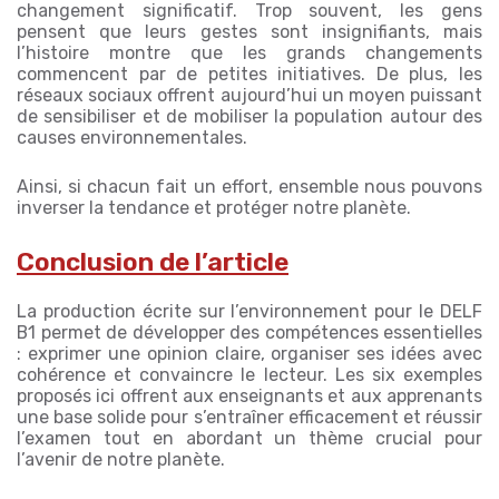
changement significatif. Trop souvent, les gens
pensent que leurs gestes sont insignifiants, mais
l’histoire montre que les grands changements
commencent par de petites initiatives. De plus, les
réseaux sociaux offrent aujourd’hui un moyen puissant
de sensibiliser et de mobiliser la population autour des
causes environnementales.
Ainsi, si chacun fait un effort, ensemble nous pouvons
inverser la tendance et protéger notre planète.
Conclusion de l’article
La production écrite sur l’environnement pour le DELF
B1 permet de développer des compétences essentielles
: exprimer une opinion claire, organiser ses idées avec
cohérence et convaincre le lecteur. Les six exemples
proposés ici offrent aux enseignants et aux apprenants
une base solide pour s’entraîner efficacement et réussir
l’examen tout en abordant un thème crucial pour
l’avenir de notre planète.