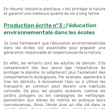
En résumé, réduire le plastique, c’est protéger la nature
et garantir une meilleure qualité de vie à long terme.
Production écrite n°3 :
l’éducation
environnementale dans les écoles
Je crois fermement que l’éducation environnementale
dans les écoles est essentielle pour préparer une
génération responsable et respectueuse de la nature.
En effet, les enfants sont les adultes de demain. S’ils
comprennent dès leur jeune âge l’importance de
protéger la planète, ils adopteront plus facilement des
comportements écologiques. Par exemple, apprendre à
trier les déchets, à économiser l’eau ou à utiliser les
transports en commun peut devenir une habitude
naturelle. De plus, les projets scolaires, comme les
jardins potagers ou les campagnes de nettoyage,
permettent aux élèves de mettre en pratique leurs
connaissances. Ainsi, l’école joue un rôle clé dans la