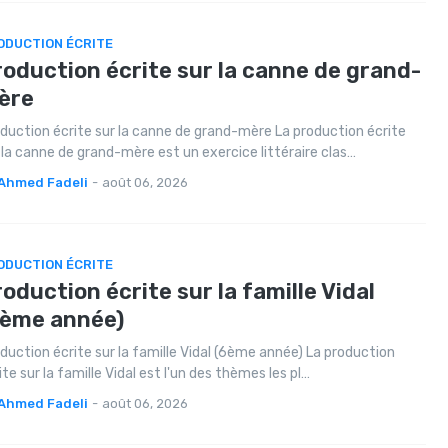
ODUCTION ÉCRITE
oduction écrite sur la canne de grand-
ère
duction écrite sur la canne de grand-mère La production écrite
 la canne de grand-mère est un exercice littéraire clas…
Ahmed Fadeli
-
août 06, 2026
ODUCTION ÉCRITE
oduction écrite sur la famille Vidal
6ème année)
duction écrite sur la famille Vidal (6ème année) La production
ite sur la famille Vidal est l'un des thèmes les pl…
Ahmed Fadeli
-
août 06, 2026