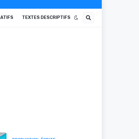
ATIFS
TEXTES DESCRIPTIFS