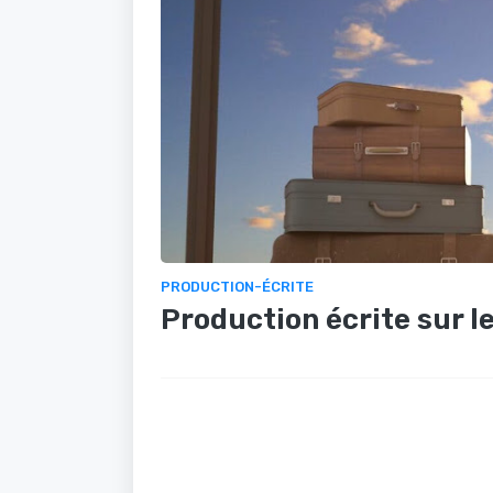
PRODUCTION-ÉCRITE
Production écrite sur l