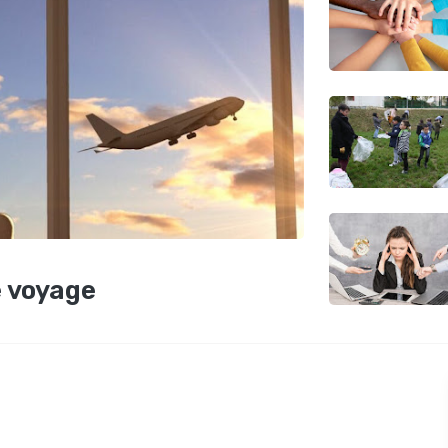
e voyage