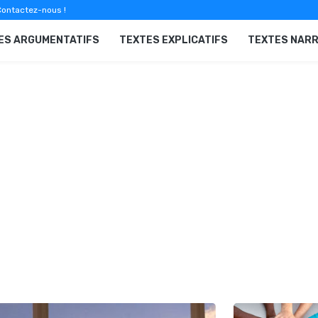
ontactez-nous !
ES ARGUMENTATIFS
TEXTES EXPLICATIFS
TEXTES NARR