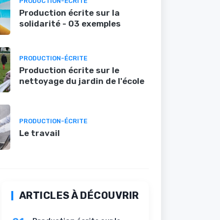
PRODUCTION-ÉCRITE
Production écrite sur la
solidarité - 03 exemples
PRODUCTION-ÉCRITE
Production écrite sur le
nettoyage du jardin de l'école
PRODUCTION-ÉCRITE
Le travail
ARTICLES À DÉCOUVRIR