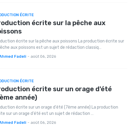
ODUCTION ÉCRITE
oduction écrite sur la pêche aux
oissons
duction écrite sur la pêche aux poissons La production écrite sur
pêche aux poissons est un sujet de rédaction classiq…
Ahmed Fadeli
-
août 06, 2026
ODUCTION ÉCRITE
oduction écrite sur un orage d'été
7ème année)
duction écrite sur un orage d'été (7ème année) La production
ite sur un orage d'été est un sujet de rédaction …
Ahmed Fadeli
-
août 06, 2026