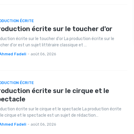
ODUCTION ÉCRITE
oduction écrite sur le toucher d'or
duction écrite sur le toucher d'or La production écrite sur le
cher d'or est un sujet littéraire classique et …
Ahmed Fadeli
-
août 06, 2026
ODUCTION ÉCRITE
oduction écrite sur le cirque et le
pectacle
duction écrite sur le cirque et le spectacle La production écrite
 le cirque et le spectacle est un sujet de rédaction…
Ahmed Fadeli
-
août 06, 2026