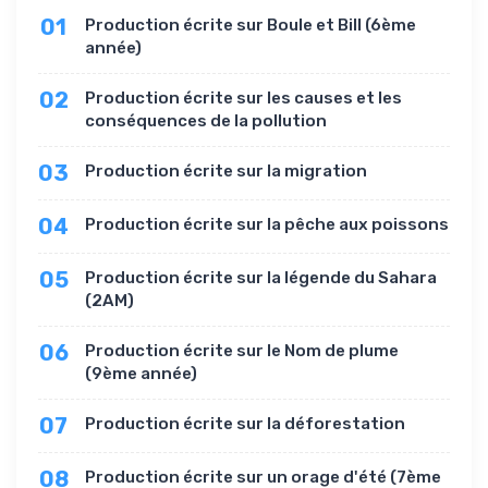
01
Production écrite sur Boule et Bill (6ème
année)
02
Production écrite sur les causes et les
conséquences de la pollution
03
Production écrite sur la migration
04
Production écrite sur la pêche aux poissons
05
Production écrite sur la légende du Sahara
(2AM)
06
Production écrite sur le Nom de plume
(9ème année)
07
Production écrite sur la déforestation
08
Production écrite sur un orage d'été (7ème