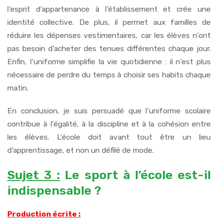
l’esprit d’appartenance à l’établissement et crée une
identité collective. De plus, il permet aux familles de
réduire les dépenses vestimentaires, car les élèves n’ont
pas besoin d’acheter des tenues différentes chaque jour.
Enfin, l’uniforme simplifie la vie quotidienne : il n’est plus
nécessaire de perdre du temps à choisir ses habits chaque
matin.
En conclusion, je suis persuadé que l’uniforme scolaire
contribue à l’égalité, à la discipline et à la cohésion entre
les élèves. L’école doit avant tout être un lieu
d’apprentissage, et non un défilé de mode.
Sujet 3 :
Le sport à l’école est-il
indispensable ?
Production écrite :