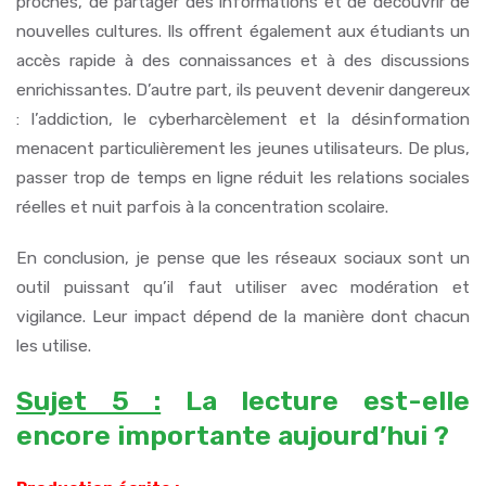
proches, de partager des informations et de découvrir de
nouvelles cultures. Ils offrent également aux étudiants un
accès rapide à des connaissances et à des discussions
enrichissantes. D’autre part, ils peuvent devenir dangereux
: l’addiction, le cyberharcèlement et la désinformation
menacent particulièrement les jeunes utilisateurs. De plus,
passer trop de temps en ligne réduit les relations sociales
réelles et nuit parfois à la concentration scolaire.
En conclusion, je pense que les réseaux sociaux sont un
outil puissant qu’il faut utiliser avec modération et
vigilance. Leur impact dépend de la manière dont chacun
les utilise.
Sujet 5 :
La lecture est-elle
encore importante aujourd’hui ?