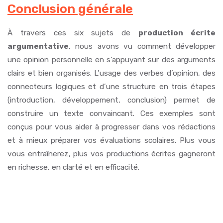
Conclusion générale
À travers ces six sujets de
production écrite
argumentative
, nous avons vu comment développer
une opinion personnelle en s’appuyant sur des arguments
clairs et bien organisés. L’usage des verbes d’opinion, des
connecteurs logiques et d’une structure en trois étapes
(introduction, développement, conclusion) permet de
construire un texte convaincant. Ces exemples sont
conçus pour vous aider à progresser dans vos rédactions
et à mieux préparer vos évaluations scolaires. Plus vous
vous entraînerez, plus vos productions écrites gagneront
en richesse, en clarté et en efficacité.