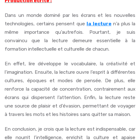
Production écrite :
Dans un monde dominé par les écrans et les nouvelles
technologies, certains pensent que
la lecture
n’a plus la
même importance qu’autrefois. Pourtant, je suis
convaincu que la lecture demeure essentielle à la
formation intellectuelle et culturelle de chacun.
En effet, lire développe le vocabulaire, la créativité et
l’imagination. Ensuite, la lecture ouvre l’esprit à différentes
cultures, époques et modes de pensée. De plus, elle
renforce la capacité de concentration, contrairement aux
écrans qui dispersent l’attention. Enfin, la lecture reste
une source de plaisir et d’évasion, permettant de voyager
à travers les mots et les histoires sans quitter sa maison.
En conclusion, je crois que la lecture est indispensable, car
elle nourrit l’intelligence, enrichit la culture et apaise