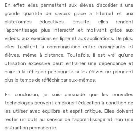
En effet, elles permettent aux élèves d’accéder à une
grande quantité de savoirs grâce à Internet et aux
plateformes éducatives. Ensuite, elles rendent
l’apprentissage plus interactif et motivant grâce aux
vidéos, aux exercices en ligne et aux applications. De plus,
elles facilitent la communication entre enseignants et
élèves, même à distance. Toutefois, il est vrai qu’une
utilisation excessive peut entraîner une dépendance et
nuire à la réflexion personnelle si les élèves ne prennent
plus le temps de réfléchir par eux-mêmes.
En conclusion, je suis persuadé que les nouvelles
technologies peuvent améliorer l’éducation à condition de
les utiliser avec équilibre et esprit critique. Elles doivent
rester un outil au service de l’apprentissage et non une
distraction permanente.