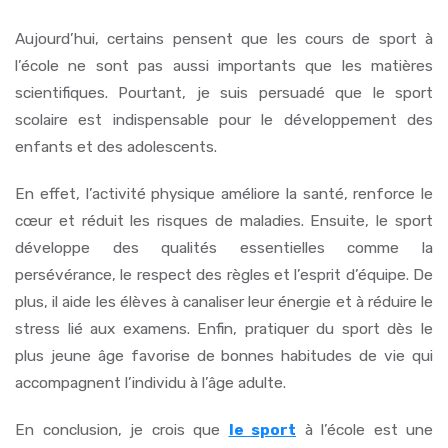
Aujourd’hui, certains pensent que les cours de sport à
l’école ne sont pas aussi importants que les matières
scientifiques. Pourtant, je suis persuadé que le sport
scolaire est indispensable pour le développement des
enfants et des adolescents.
En effet, l’activité physique améliore la santé, renforce le
cœur et réduit les risques de maladies. Ensuite, le sport
développe des qualités essentielles comme la
persévérance, le respect des règles et l’esprit d’équipe. De
plus, il aide les élèves à canaliser leur énergie et à réduire le
stress lié aux examens. Enfin, pratiquer du sport dès le
plus jeune âge favorise de bonnes habitudes de vie qui
accompagnent l’individu à l’âge adulte.
En conclusion, je crois que
le sport
à l’école est une