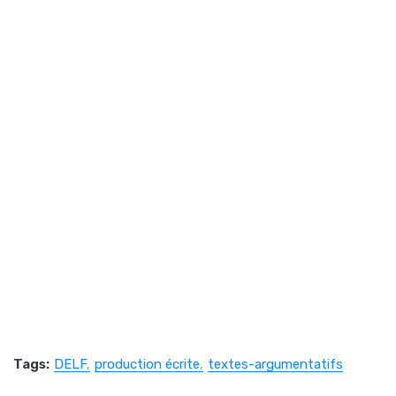
Tags:
DELF
production écrite
textes-argumentatifs