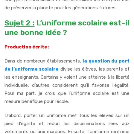
de préserver la planète pour les générations futures.
Sujet 2 :
L’uniforme scolaire est-il
une bonne idée ?
Production écrite :
Dans de nombreux établissements,
la question du port
de l’uniforme scolaire
divise les élèves, les parents et
les enseignants. Certains y voient une atteinte à la liberté
individuelle, d’autres considèrent qu’il favorise l’égalité.
Pour ma part, je crois que l’uniforme scolaire est une
mesure bénéfique pour l’école.
D’abord, porter un uniforme met tous les élèves sur un
pied d’égalité et réduit les discriminations liées aux
vêtements ou aux marques. Ensuite, l’uniforme renforce