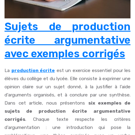
Sujets de production
écrite argumentative
avec exemples corrigés
La
production écrite
est un exercice essentiel pour les
élèves du collège et du lycée. Elle consiste à exprimer une
opinion claire sur un sujet donné, à la justifier à l’aide
d’arguments organisés, et à conclure par une synthèse.
Dans cet article, nous présentons
six exemples de
sujets de production écrite argumentative
corrigés
. Chaque texte respecte les critères
d’argumentation : une introduction qui pose la