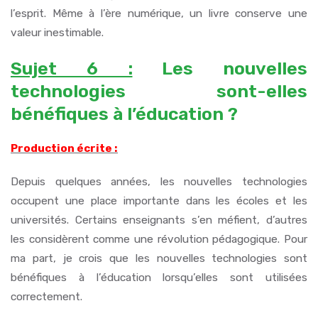
l’esprit. Même à l’ère numérique, un livre conserve une
valeur inestimable.
Sujet 6 :
Les nouvelles
technologies sont-elles
bénéfiques à l’éducation ?
Production écrite :
Depuis quelques années, les nouvelles technologies
occupent une place importante dans les écoles et les
universités. Certains enseignants s’en méfient, d’autres
les considèrent comme une révolution pédagogique. Pour
ma part, je crois que les nouvelles technologies sont
bénéfiques à l’éducation lorsqu’elles sont utilisées
correctement.