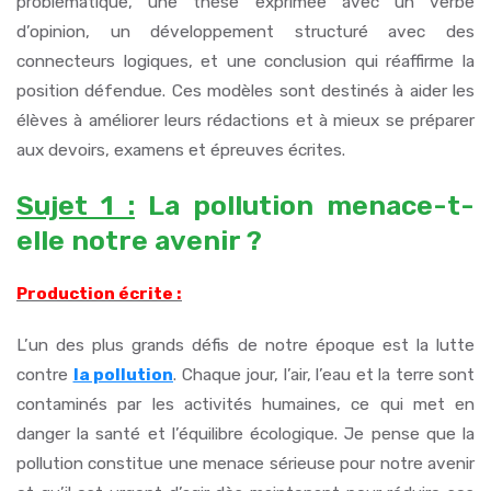
problématique, une thèse exprimée avec un verbe
d’opinion, un développement structuré avec des
connecteurs logiques, et une conclusion qui réaffirme la
position défendue. Ces modèles sont destinés à aider les
élèves à améliorer leurs rédactions et à mieux se préparer
aux devoirs, examens et épreuves écrites.
Sujet 1 :
La pollution menace-t-
elle notre avenir ?
Production écrite :
L’un des plus grands défis de notre époque est la lutte
contre
la pollution
. Chaque jour, l’air, l’eau et la terre sont
contaminés par les activités humaines, ce qui met en
danger la santé et l’équilibre écologique. Je pense que la
pollution constitue une menace sérieuse pour notre avenir