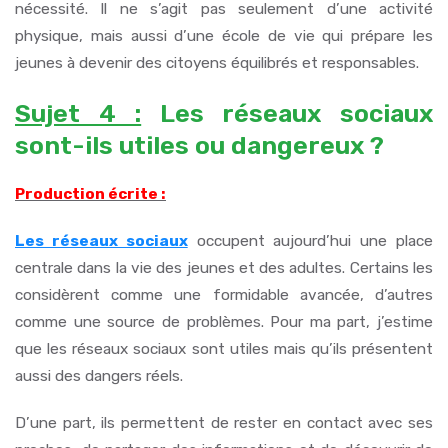
nécessité. Il ne s’agit pas seulement d’une activité
physique, mais aussi d’une école de vie qui prépare les
jeunes à devenir des citoyens équilibrés et responsables.
Sujet 4 :
Les réseaux sociaux
sont-ils utiles ou dangereux ?
Production écrite :
Les réseaux sociaux
occupent aujourd’hui une place
centrale dans la vie des jeunes et des adultes. Certains les
considèrent comme une formidable avancée, d’autres
comme une source de problèmes. Pour ma part, j’estime
que les réseaux sociaux sont utiles mais qu’ils présentent
aussi des dangers réels.
D’une part, ils permettent de rester en contact avec ses