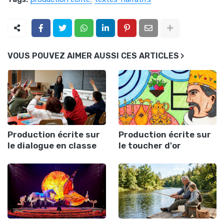
VOUS POUVEZ AIMER AUSSI CES ARTICLES
Production écrite sur
Production écrite sur
le dialogue en classe
le toucher d'or