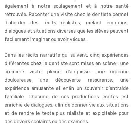
également à notre soulagement et à notre santé
retrouvée. Raconter une visite chez le dentiste permet
d’aborder des récits réalistes, mêlant émotions,
dialogues et situations diverses que les élèves peuvent
facilement imaginer ou avoir vécues.
Dans les récits narratifs qui suivent, cinq expériences
différentes chez le dentiste sont mises en scène : une
première visite pleine d’angoisse, une urgence
douloureuse, une découverte rassurante, une
expérience amusante et enfin un souvenir d’entraide
familiale. Chacune de ces productions écrites est
enrichie de dialogues, afin de donner vie aux situations
et de rendre le texte plus réaliste et exploitable pour
des devoirs scolaires ou des examens.