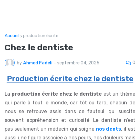
Accueil
production écrite
Chez le dentiste
0
by
Ahmed Fadeli
-
septembre 04, 2025
Production écrite chez le dentiste
La
production écrite chez le dentiste
est un thème
qui parle à tout le monde, car tôt ou tard, chacun de
nous se retrouve assis dans ce fauteuil qui suscite
souvent appréhension et curiosité. Le dentiste n’est
pas seulement un médecin qui soigne
nos dents
, il est
aussi une figure associée à nos peurs, nos douleurs mais