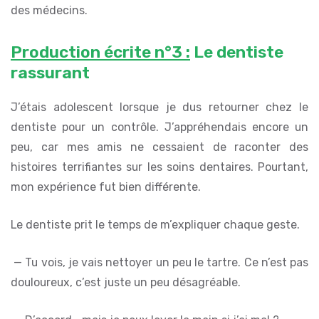
des médecins.
Production écrite n°3 :
Le dentiste
rassurant
J’étais adolescent lorsque je dus retourner chez le
dentiste pour un contrôle. J’appréhendais encore un
peu, car mes amis ne cessaient de raconter des
histoires terrifiantes sur les soins dentaires. Pourtant,
mon expérience fut bien différente.
Le dentiste prit le temps de m’expliquer chaque geste.
— Tu vois, je vais nettoyer un peu le tartre. Ce n’est pas
douloureux, c’est juste un peu désagréable.