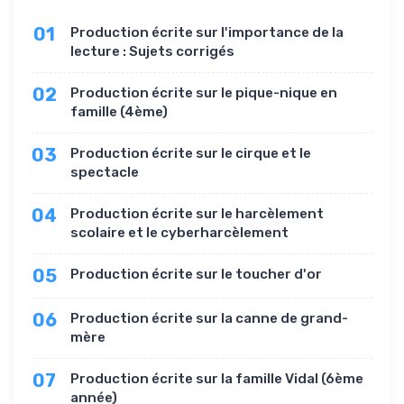
01
Production écrite sur l'importance de la
lecture : Sujets corrigés
02
Production écrite sur le pique-nique en
famille (4ème)
03
Production écrite sur le cirque et le
spectacle
04
Production écrite sur le harcèlement
scolaire et le cyberharcèlement
05
Production écrite sur le toucher d'or
06
Production écrite sur la canne de grand-
mère
07
Production écrite sur la famille Vidal (6ème
année)