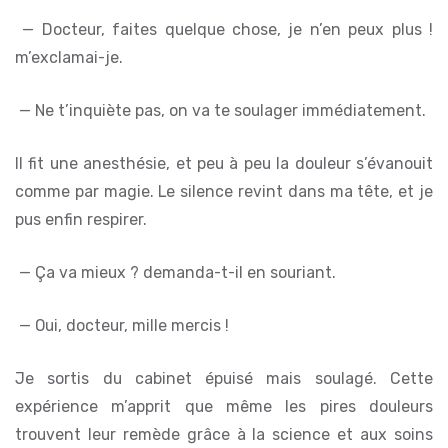
— Docteur, faites quelque chose, je n’en peux plus !
m’exclamai-je.
— Ne t’inquiète pas, on va te soulager immédiatement.
Il fit une anesthésie, et peu à peu la douleur s’évanouit
comme par magie. Le silence revint dans ma tête, et je
pus enfin respirer.
— Ça va mieux ? demanda-t-il en souriant.
— Oui, docteur, mille mercis !
Je sortis du cabinet épuisé mais soulagé. Cette
expérience m’apprit que même les pires douleurs
trouvent leur remède grâce à la science et aux soins