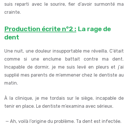
suis reparti avec le sourire, fier d’avoir surmonté ma
crainte.
Production écrite n°2 :
La rage de
dent
Une nuit, une douleur insupportable me réveilla. C’était
comme si une enclume battait contre ma dent.
Incapable de dormir, je me suis levé en pleurs et j’ai
supplié mes parents de m’emmener chez le dentiste au
matin.
À la clinique, je me tordais sur le siège, incapable de
tenir en place. Le dentiste m’examina avec sérieux.
— Ah, voilà l’origine du problème. Ta dent est infectée.