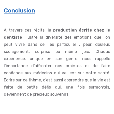
Conclusion
À travers ces récits, la
production écrite chez le
dentiste
illustre la diversité des émotions que l’on
peut vivre dans ce lieu particulier : peur, douleur,
soulagement, surprise ou même joie. Chaque
expérience, unique en son genre, nous rappelle
l’importance d’affronter nos craintes et de faire
confiance aux médecins qui veillent sur notre santé.
Écrire sur ce thème, c’est aussi apprendre que la vie est
faite de petits défis qui, une fois surmontés,
deviennent de précieux souvenirs.