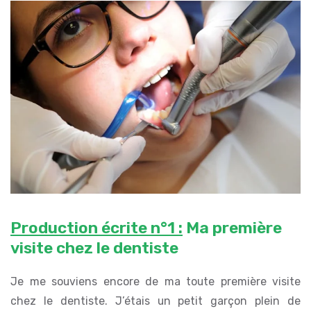
Production écrite n°1 :
Ma première
visite chez le dentiste
Je me souviens encore de ma toute première visite
chez le dentiste. J’étais un petit garçon plein de