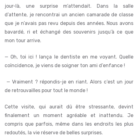
jour-là, une surprise m’attendait. Dans la salle
d’attente, je rencontrai un ancien camarade de classe
que je n’avais pas revu depuis des années. Nous avons
bavardé, ri et échangé des souvenirs jusqu’à ce que
mon tour arrive.
— Oh, toi ici ! lança le dentiste en me voyant. Quelle
coïncidence, je viens de soigner ton ami d’enfance !
— Vraiment ? répondis-je en riant. Alors c’est un jour
de retrouvailles pour tout le monde !
Cette visite, qui aurait dû être stressante, devint
finalement un moment agréable et inattendu. Je
compris que parfois, même dans les endroits les plus
redoutés, la vie réserve de belles surprises.