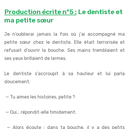
Production écrite n°5 :
Le dentiste et
ma petite sœur
Je n’oublierai jamais la fois où j’ai accompagné ma
petite sœur chez le dentiste. Elle était terrorisée et
refusait d’ouvrir la bouche. Ses mains tremblaient et
ses yeux brillaient de larmes.
Le dentiste s’accroupit à sa hauteur et lui parla
doucement.
— Tu aimes les histoires, petite ?
— Oui… répondit-elle timidement.
— Alors écoute : dans ta bouche, il y a des petits