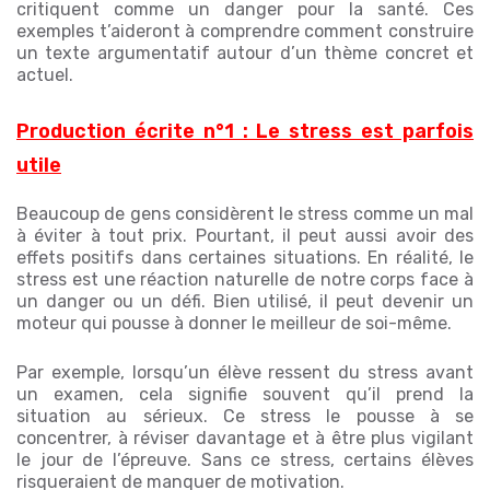
critiquent comme un danger pour la santé. Ces
exemples t’aideront à comprendre comment construire
un texte argumentatif autour d’un thème concret et
actuel.
Production écrite n°1 : Le stress est parfois
utile
Beaucoup de gens considèrent le stress comme un mal
à éviter à tout prix. Pourtant, il peut aussi avoir des
effets positifs dans certaines situations. En réalité, le
stress est une réaction naturelle de notre corps face à
un danger ou un défi. Bien utilisé, il peut devenir un
moteur qui pousse à donner le meilleur de soi-même.
Par exemple, lorsqu’un élève ressent du stress avant
un examen, cela signifie souvent qu’il prend la
situation au sérieux. Ce stress le pousse à se
concentrer, à réviser davantage et à être plus vigilant
le jour de l’épreuve. Sans ce stress, certains élèves
risqueraient de manquer de motivation.