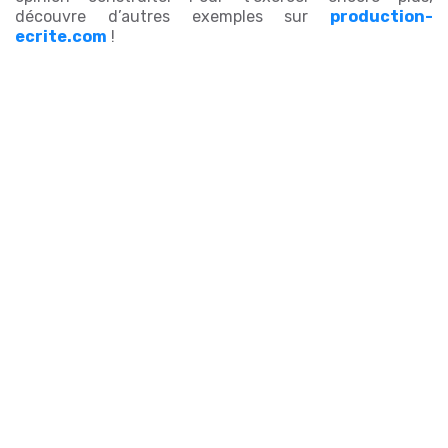
découvre d’autres exemples sur
production-
ecrite.com
!