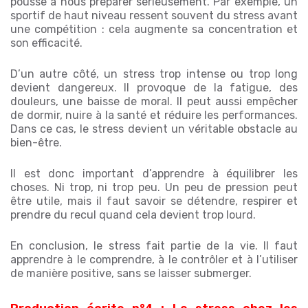
pousse à nous préparer sérieusement. Par exemple, un
sportif de haut niveau ressent souvent du stress avant
une compétition : cela augmente sa concentration et
son efficacité.
D’un autre côté, un stress trop intense ou trop long
devient dangereux. Il provoque de la fatigue, des
douleurs, une baisse de moral. Il peut aussi empêcher
de dormir, nuire à la santé et réduire les performances.
Dans ce cas, le stress devient un véritable obstacle au
bien-être.
Il est donc important d’apprendre à équilibrer les
choses. Ni trop, ni trop peu. Un peu de pression peut
être utile, mais il faut savoir se détendre, respirer et
prendre du recul quand cela devient trop lourd.
En conclusion, le stress fait partie de la vie. Il faut
apprendre à le comprendre, à le contrôler et à l’utiliser
de manière positive, sans se laisser submerger.