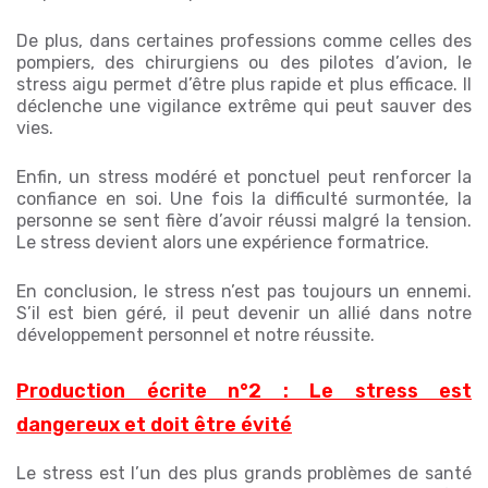
De plus, dans certaines professions comme celles des
pompiers, des chirurgiens ou des pilotes d’avion, le
stress aigu permet d’être plus rapide et plus efficace. Il
déclenche une vigilance extrême qui peut sauver des
vies.
Enfin, un stress modéré et ponctuel peut renforcer la
confiance en soi. Une fois la difficulté surmontée, la
personne se sent fière d’avoir réussi malgré la tension.
Le stress devient alors une expérience formatrice.
En conclusion, le stress n’est pas toujours un ennemi.
S’il est bien géré, il peut devenir un allié dans notre
développement personnel et notre réussite.
Production écrite n°2 : Le stress est
dangereux et doit être évité
Le stress est l’un des plus grands problèmes de santé