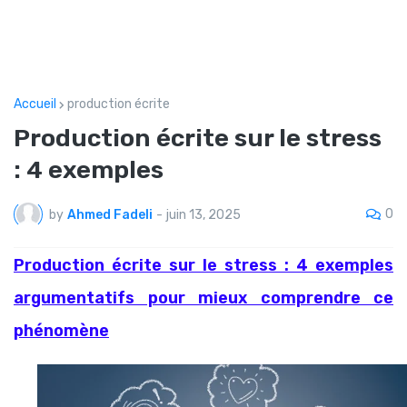
Accueil
production écrite
Production écrite sur le stress
: 4 exemples
0
by
Ahmed Fadeli
-
juin 13, 2025
Production écrite sur le stress : 4 exemples
argumentatifs pour mieux comprendre ce
phénomène