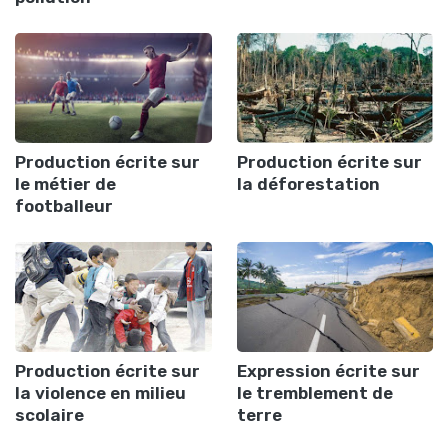
Production écrite sur
Production écrite sur
le métier de
la déforestation
footballeur
Production écrite sur
Expression écrite sur
la violence en milieu
le tremblement de
scolaire
terre