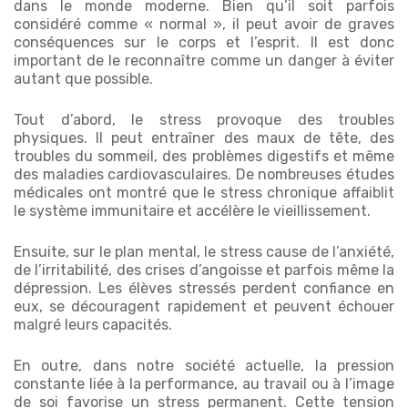
dans le monde moderne. Bien qu’il soit parfois
considéré comme « normal », il peut avoir de graves
conséquences sur le corps et l’esprit. Il est donc
important de le reconnaître comme un danger à éviter
autant que possible.
Tout d’abord, le stress provoque des troubles
physiques. Il peut entraîner des maux de tête, des
troubles du sommeil, des problèmes digestifs et même
des maladies cardiovasculaires. De nombreuses études
médicales ont montré que le stress chronique affaiblit
le système immunitaire et accélère le vieillissement.
Ensuite, sur le plan mental, le stress cause de l’anxiété,
de l’irritabilité, des crises d’angoisse et parfois même la
dépression. Les élèves stressés perdent confiance en
eux, se découragent rapidement et peuvent échouer
malgré leurs capacités.
En outre, dans notre société actuelle, la pression
constante liée à la performance, au travail ou à l’image
de soi favorise un stress permanent. Cette tension