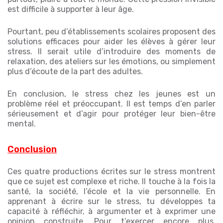
est difficile à supporter à leur âge.
Pourtant, peu d’établissements scolaires proposent des
solutions efficaces pour aider les élèves à gérer leur
stress. Il serait utile d’introduire des moments de
relaxation, des ateliers sur les émotions, ou simplement
plus d’écoute de la part des adultes.
En conclusion, le stress chez les jeunes est un
problème réel et préoccupant. Il est temps d’en parler
sérieusement et d’agir pour protéger leur bien-être
mental.
Conclusion
Ces quatre productions écrites sur le stress montrent
que ce sujet est complexe et riche. Il touche à la fois la
santé, la société, l’école et la vie personnelle. En
apprenant à écrire sur le stress, tu développes ta
capacité à réfléchir, à argumenter et à exprimer une
opinion construite. Pour t’exercer encore plus,