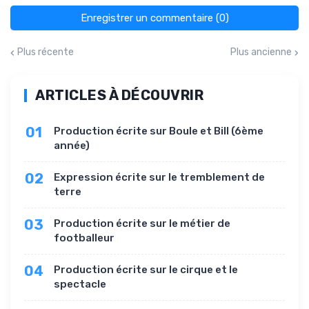
Enregistrer un commentaire (0)
Plus récente
Plus ancienne
ARTICLES À DÉCOUVRIR
01
Production écrite sur Boule et Bill (6ème
année)
02
Expression écrite sur le tremblement de
terre
03
Production écrite sur le métier de
footballeur
04
Production écrite sur le cirque et le
spectacle