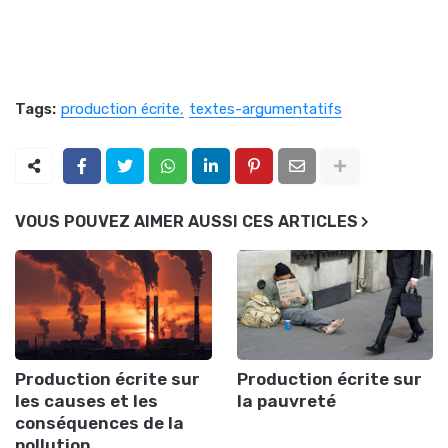
Tags:
production écrite
textes-argumentatifs
VOUS POUVEZ AIMER AUSSI CES ARTICLES
Production écrite sur
Production écrite sur
les causes et les
la pauvreté
conséquences de la
pollution