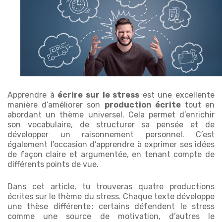
Apprendre à
écrire sur le stress
est une excellente
manière d’améliorer son
production écrite
tout en
abordant un thème universel. Cela permet d’enrichir
son vocabulaire, de structurer sa pensée et de
développer un raisonnement personnel. C’est
également l’occasion d’apprendre à exprimer ses idées
de façon claire et argumentée, en tenant compte de
différents points de vue.
Dans cet article, tu trouveras quatre productions
écrites sur le thème du stress. Chaque texte développe
une thèse différente : certains défendent le stress
comme une source de motivation, d’autres le