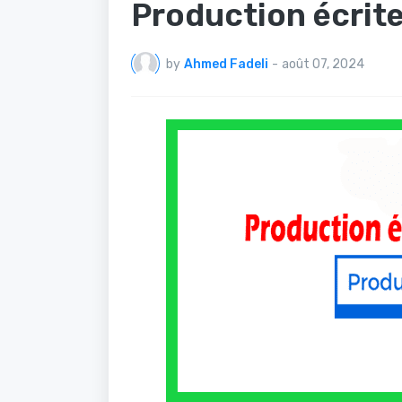
Production écrite
by
Ahmed Fadeli
-
août 07, 2024