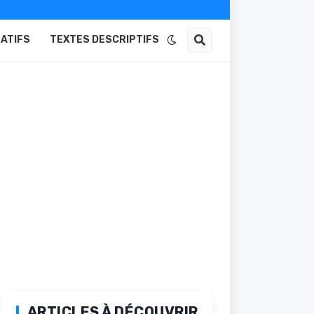
ATIFS
TEXTES DESCRIPTIFS
ARTICLES À DÉCOUVRIR