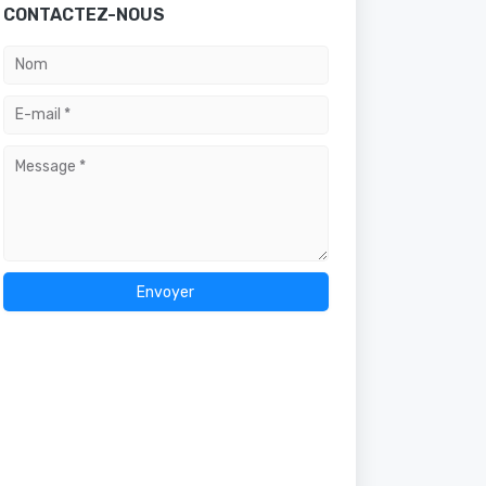
CONTACTEZ-NOUS