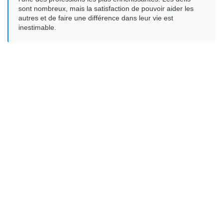
sont nombreux, mais la satisfaction de pouvoir aider les
autres et de faire une différence dans leur vie est
inestimable.