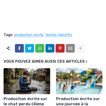
Tags:
production-écrite
textes-narratifs
VOUS POUVEZ AIMER AUSSI CES ARTICLES
Production écrite sur
Production écrite sur
le chat perdu (4ème
une journée à la