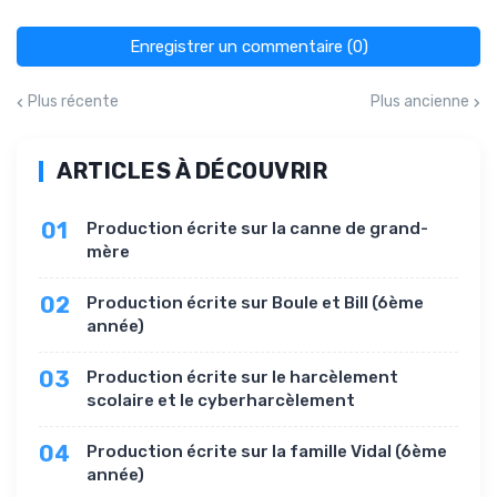
Enregistrer un commentaire (0)
Plus récente
Plus ancienne
ARTICLES À DÉCOUVRIR
01
Production écrite sur la canne de grand-
mère
02
Production écrite sur Boule et Bill (6ème
année)
03
Production écrite sur le harcèlement
scolaire et le cyberharcèlement
04
Production écrite sur la famille Vidal (6ème
année)