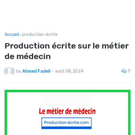
Accueil
production-écrite
Production écrite sur le métier
de médecin
0
by
Ahmed Fadeli
-
août 08, 2024