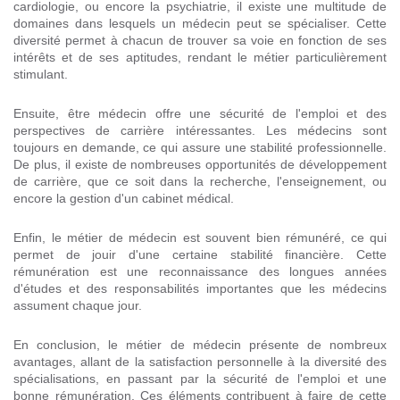
cardiologie, ou encore la psychiatrie, il existe une multitude de
domaines dans lesquels un médecin peut se spécialiser. Cette
diversité permet à chacun de trouver sa voie en fonction de ses
intérêts et de ses aptitudes, rendant le métier particulièrement
stimulant.
Ensuite, être médecin offre une sécurité de l'emploi et des
perspectives de carrière intéressantes. Les médecins sont
toujours en demande, ce qui assure une stabilité professionnelle.
De plus, il existe de nombreuses opportunités de développement
de carrière, que ce soit dans la recherche, l'enseignement, ou
encore la gestion d'un cabinet médical.
Enfin, le métier de médecin est souvent bien rémunéré, ce qui
permet de jouir d'une certaine stabilité financière. Cette
rémunération est une reconnaissance des longues années
d'études et des responsabilités importantes que les médecins
assument chaque jour.
En conclusion, le métier de médecin présente de nombreux
avantages, allant de la satisfaction personnelle à la diversité des
spécialisations, en passant par la sécurité de l'emploi et une
bonne rémunération. Ces éléments contribuent à faire de cette