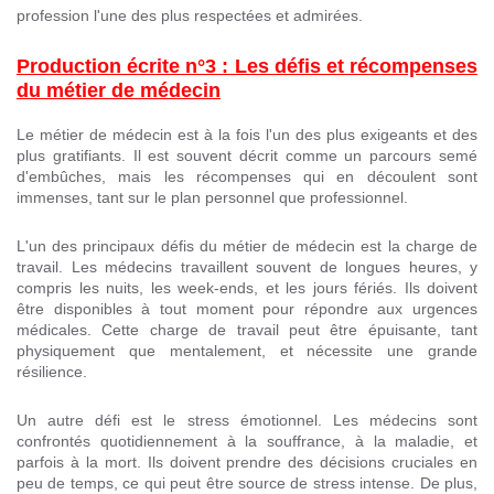
profession l'une des plus respectées et admirées.
Production écrite n°3 : Les défis et récompenses
du métier de médecin
Le métier de médecin est à la fois l'un des plus exigeants et des
plus gratifiants. Il est souvent décrit comme un parcours semé
d'embûches, mais les récompenses qui en découlent sont
immenses, tant sur le plan personnel que professionnel.
L'un des principaux défis du métier de médecin est la charge de
travail. Les médecins travaillent souvent de longues heures, y
compris les nuits, les week-ends, et les jours fériés. Ils doivent
être disponibles à tout moment pour répondre aux urgences
médicales. Cette charge de travail peut être épuisante, tant
physiquement que mentalement, et nécessite une grande
résilience.
Un autre défi est le stress émotionnel. Les médecins sont
confrontés quotidiennement à la souffrance, à la maladie, et
parfois à la mort. Ils doivent prendre des décisions cruciales en
peu de temps, ce qui peut être source de stress intense. De plus,