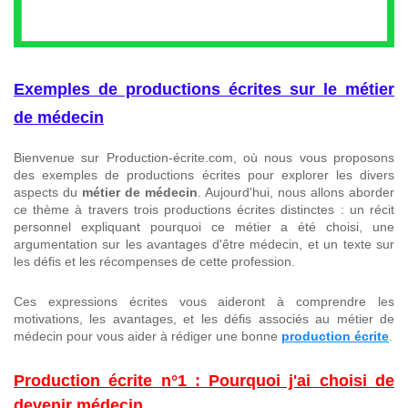
Exemples de productions écrites sur le métier
de médecin
Bienvenue sur Production-écrite.com, où nous vous proposons
des exemples de productions écrites pour explorer les divers
aspects du
métier de médecin
. Aujourd'hui, nous allons aborder
ce thème à travers trois productions écrites distinctes : un récit
personnel expliquant pourquoi ce métier a été choisi, une
argumentation sur les avantages d'être médecin, et un texte sur
les défis et les récompenses de cette profession.
Ces expressions écrites vous aideront à comprendre les
motivations, les avantages, et les défis associés au métier de
médecin pour vous aider à rédiger une bonne
production écrite
.
Production écrite n°1 : Pourquoi j'ai choisi de
devenir médecin