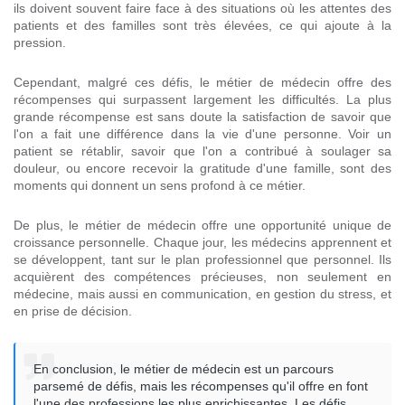
ils doivent souvent faire face à des situations où les attentes des
patients et des familles sont très élevées, ce qui ajoute à la
pression.
Cependant, malgré ces défis, le métier de médecin offre des
récompenses qui surpassent largement les difficultés. La plus
grande récompense est sans doute la satisfaction de savoir que
l'on a fait une différence dans la vie d'une personne. Voir un
patient se rétablir, savoir que l'on a contribué à soulager sa
douleur, ou encore recevoir la gratitude d'une famille, sont des
moments qui donnent un sens profond à ce métier.
De plus, le métier de médecin offre une opportunité unique de
croissance personnelle. Chaque jour, les médecins apprennent et
se développent, tant sur le plan professionnel que personnel. Ils
acquièrent des compétences précieuses, non seulement en
médecine, mais aussi en communication, en gestion du stress, et
en prise de décision.
En conclusion, le métier de médecin est un parcours
parsemé de défis, mais les récompenses qu'il offre en font
l'une des professions les plus enrichissantes. Les défis