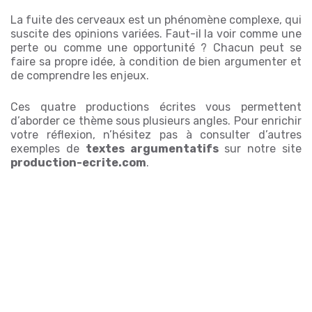
La fuite des cerveaux est un phénomène complexe, qui
suscite des opinions variées. Faut-il la voir comme une
perte ou comme une opportunité ? Chacun peut se
faire sa propre idée, à condition de bien argumenter et
de comprendre les enjeux.
Ces quatre productions écrites vous permettent
d’aborder ce thème sous plusieurs angles. Pour enrichir
votre réflexion, n’hésitez pas à consulter d’autres
exemples de
textes argumentatifs
sur notre site
production-ecrite.com
.