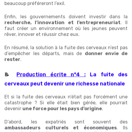
beaucoup préféreront l’exil.
Enfin, les gouvernements doivent investir dans la
recherche, l’innovation et l’entrepreneuriat
. Il
faut créer un environnement où les jeunes peuvent
rêver, innover et réussir chez eux.
En résumé, la solution à la fuite des cerveaux n’est pas
d’empêcher les départs, mais de
donner envie de
rester
.
Production écrite n°4 :
La fuite des
📝
cerveaux peut devenir une richesse nationale
Et si la fuite des cerveaux n’était pas forcément une
catastrophe ? Si elle était bien gérée, elle pourrait
devenir
une force pour les pays d’origine
.
D’abord, les expatriés sont souvent des
ambassadeurs culturels et économiques
. Ils