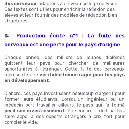
des cerveaux
, adaptées au niveau collège ou lycée.
Ces textes sont utiles pour enrichir la réflexion des
élèves et leur fournir des modèles de rédaction bien
structurés.
Production écrite n°1 :
La fuite des
📝
cerveaux est une perte pour le pays d’origine
Chaque année, des milliers de jeunes diplômés
quittent leur pays pour chercher de meilleures
opportunités à l’étranger. Cette fuite des cerveaux
représente une
véritable hémorragie pour les pays
en développement
.
D’abord, ces pays investissent beaucoup d’argent pour
former leurs étudiants. Lorsqu’un ingénieur ou un
médecin part travailler ailleurs, le pays qui l’a formé
perd son investissement
. Pire encore, il doit parfois
faire appel à des experts étrangers à prix fort pour
combler le vide.