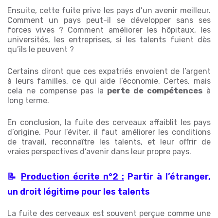
Ensuite, cette fuite prive les pays d’un avenir meilleur.
Comment un pays peut-il se développer sans ses
forces vives ? Comment améliorer les hôpitaux, les
universités, les entreprises, si les talents fuient dès
qu’ils le peuvent ?
Certains diront que ces expatriés envoient de l’argent
à leurs familles, ce qui aide l’économie. Certes, mais
cela ne compense pas la
perte de compétences
à
long terme.
En conclusion, la fuite des cerveaux affaiblit les pays
d’origine. Pour l’éviter, il faut améliorer les conditions
de travail, reconnaître les talents, et leur offrir de
vraies perspectives d’avenir dans leur propre pays.
📝
Production écrite n°2 :
Partir à l’étranger,
un droit légitime pour les talents
La fuite des cerveaux est souvent perçue comme une