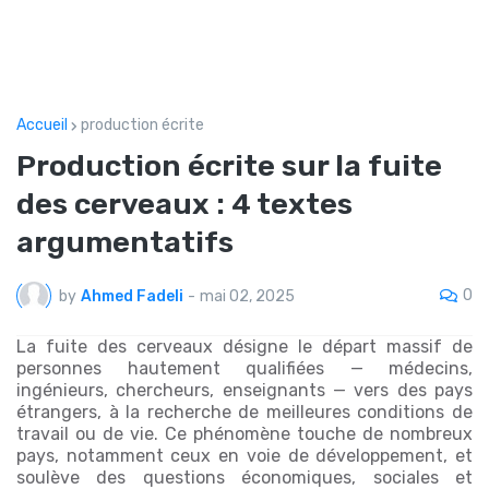
Accueil
production écrite
Production écrite sur la fuite
des cerveaux : 4 textes
argumentatifs
0
by
Ahmed Fadeli
-
mai 02, 2025
La fuite des cerveaux désigne le départ massif de
personnes hautement qualifiées — médecins,
ingénieurs, chercheurs, enseignants — vers des pays
étrangers, à la recherche de meilleures conditions de
travail ou de vie. Ce phénomène touche de nombreux
pays, notamment ceux en voie de développement, et
soulève des questions économiques, sociales et