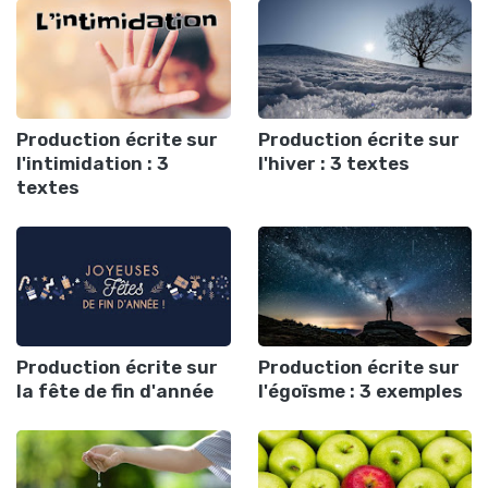
Production écrite sur
Production écrite sur
l'intimidation : 3
l'hiver : 3 textes
textes
Production écrite sur
Production écrite sur
la fête de fin d'année
l'égoïsme : 3 exemples