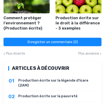
Comment protéger
Production écrite sur
l'environnement ?
le droit à la différence
(Production écrite)
- 3 exemples
Enregistrer un commentaire (0)
Plus récente
Plus ancienne
ARTICLES À DÉCOUVRIR
01
Production écrite sur la légende d'Icare
(2AM)
02
Production écrite sur la pauvreté