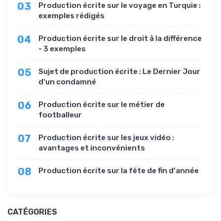
03
Production écrite sur le voyage en Turquie :
exemples rédigés
04
Production écrite sur le droit à la différence
- 3 exemples
05
Sujet de production écrite : Le Dernier Jour
d'un condamné
06
Production écrite sur le métier de
footballeur
07
Production écrite sur les jeux vidéo :
avantages et inconvénients
08
Production écrite sur la fête de fin d'année
CATÉGORIES