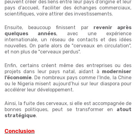
peuvent créer des liens entre leur pays d’origine et leur
pays d’accueil, faciliter des échanges commerciaux,
scientifiques, voire attirer des investissements.
Ensuite, beaucoup finissent par
revenir après
quelques années
, avec une expérience
internationale, un réseau de contacts et des idées
nouvelles. On parle alors de "cerveaux en circulation",
et non plus de "cerveaux perdus".
Enfin, certains créent même des entreprises ou des
projets dans leur pays natal, aidant à
moderniser
l’économie
. De nombreux pays comme l’Inde, la Chine
ou le Nigeria misent aujourd’hui sur leur diaspora pour
accélérer leur développement.
Ainsi, la fuite des cerveaux, si elle est accompagnée de
bonnes politiques, peut se transformer en
atout
stratégique
.
Conclusion