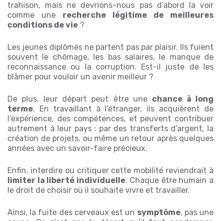
trahison, mais ne devrions-nous pas d’abord la voir
comme une
recherche légitime de meilleures
conditions de vie
?
Les jeunes diplômés ne partent pas par plaisir. Ils fuient
souvent le chômage, les bas salaires, le manque de
reconnaissance ou la corruption. Est-il juste de les
blâmer pour vouloir un avenir meilleur ?
De plus, leur départ peut être une
chance à long
terme
. En travaillant à l’étranger, ils acquièrent de
l’expérience, des compétences, et peuvent contribuer
autrement à leur pays : par des transferts d’argent, la
création de projets, ou même un retour après quelques
années avec un savoir-faire précieux.
Enfin, interdire ou critiquer cette mobilité reviendrait à
limiter la liberté individuelle
. Chaque être humain a
le droit de choisir où il souhaite vivre et travailler.
Ainsi, la fuite des cerveaux est un
symptôme
, pas une