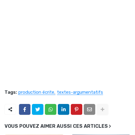
Tags:
production écrite
textes-argumentatifs
VOUS POUVEZ AIMER AUSSI CES ARTICLES