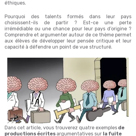
éthiques.
Pourquoi des talents formés dans leur pays
choisissent-ils de partir ? Est-ce une perte
irrémédiable ou une chance pour leur pays d’origine ?
Comprendre et argumenter autour de ce thème permet
aux élèves de développer leur pensée critique et leur
capacité à défendre un point de vue structuré.
Dans cet article, vous trouverez
quatre exemples
de
productions écrites
argumentatives
sur
la fuite